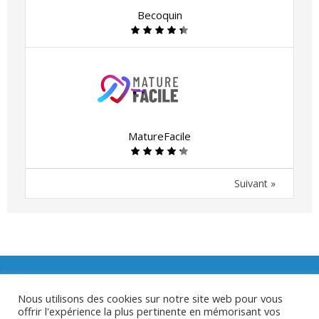
Becoquin
MatureFacile
Suivant »
Nous utilisons des cookies sur notre site web pour vous
offrir l'expérience la plus pertinente en mémorisant vos