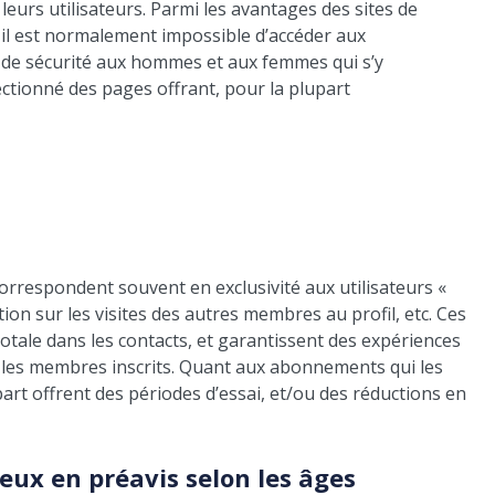
eurs utilisateurs. Parmi les avantages des sites de
, il est normalement impossible d’accéder aux
 de sécurité aux hommes et aux femmes qui s’y
ectionné des pages offrant, pour la plupart
correspondent souvent en exclusivité aux utilisateurs «
ion sur les visites des autres membres au profil, etc. Ces
tale dans les contacts, et garantissent des expériences
 les membres inscrits. Quant aux abonnements qui les
part offrent des périodes d’essai, et/ou des réductions en
ieux en préavis selon les âges