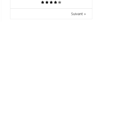
Suivant »