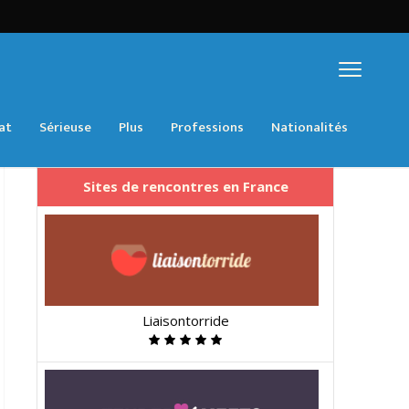
at
Sérieuse
Plus
Professions
Nationalités
Sites de rencontres en France
Liaisontorride