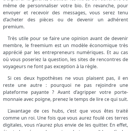
même de personnaliser votre bio. En revanche, pour
envoyer et recevoir des messages, vous serez tenu
d’acheter des pièces ou de devenir un adhérent
premium.
Très utile pour se faire une opinion avant de devenir
membre, le freemium est un modèle économique très
apprécié par les entrepreneurs numériques. Et au cas
où vous poseriez la question, les sites de rencontres de
voyageurs ne font pas exception à la règle.
Si ces deux hypothèses ne vous plaisent pas, il en
reste une autre : pourquoi ne pas rejoindre une
plateforme payante ? Avant d’agripper votre porte-
monnaie avec poigne, prenez le temps de lire ce qui suit.
L’avantage de ces hubs, c’est que vous êtes traité
comme un roi. Une fois que vous aurez foulé ces terres
digitales, vous n’aurez plus envie de les quitter. En effet,