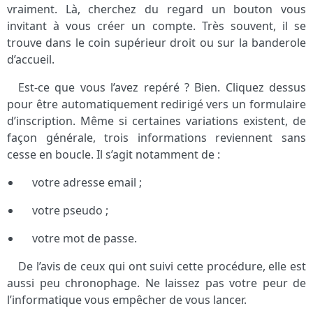
vraiment. Là, cherchez du regard un bouton vous
invitant à vous créer un compte. Très souvent, il se
trouve dans le coin supérieur droit ou sur la banderole
d’accueil.
Est-ce que vous l’avez repéré ? Bien. Cliquez dessus
pour être automatiquement redirigé vers un formulaire
d’inscription. Même si certaines variations existent, de
façon générale, trois informations reviennent sans
cesse en boucle. Il s’agit notamment de :
votre adresse email ;
votre pseudo ;
votre mot de passe.
De l’avis de ceux qui ont suivi cette procédure, elle est
aussi peu chronophage. Ne laissez pas votre peur de
l’informatique vous empêcher de vous lancer.