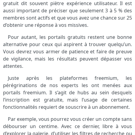
gratuit dit souvent piètre expérience utilisateur. Il est
aussi important de préciser que seulement 3 à 5 % des
membres sont actifs et que vous avez une chance sur 25
d’obtenir une réponse à vos missives.
Pour autant, les portails gratuits restent une bonne
alternative pour ceux qui aspirent à trouver quelqu’un.
Vous devrez vous armer de patience et faire de preuve
de vigilance, mais les résultats peuvent dépasser vos
attentes.
Juste après les plateformes freemium, les
pérégrinations de nos experts les ont menées aux
portails freemium. Il s’agit de hubs au sein desquels
l’inscription est gratuite, mais l’usage de certaines
fonctionnalités requiert de souscrire à un abonnement.
Par exemple, vous pourrez vous créer un compte sans
débourser un centime. Avec ce dernier, libre à vous
d’explorer la galerie, d’utiliser les filtres de recherche ou