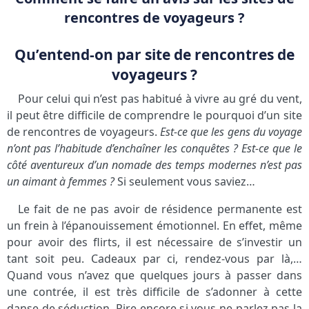
rencontres de voyageurs ?
Qu’entend-on par site de rencontres de
voyageurs ?
Pour celui qui n’est pas habitué à vivre au gré du vent,
il peut être difficile de comprendre le pourquoi d’un site
de rencontres de voyageurs.
Est-ce que les gens du voyage
n’ont pas l’habitude d’enchaîner les conquêtes ? Est-ce que le
côté aventureux d’un nomade des temps modernes n’est pas
un aimant à femmes ?
Si seulement vous saviez…
Le fait de ne pas avoir de résidence permanente est
un frein à l’épanouissement émotionnel. En effet, même
pour avoir des flirts, il est nécessaire de s’investir un
tant soit peu. Cadeaux par ci, rendez-vous par là,…
Quand vous n’avez que quelques jours à passer dans
une contrée, il est très difficile de s’adonner à cette
danse de séduction. Pire encore si vous ne parlez pas la