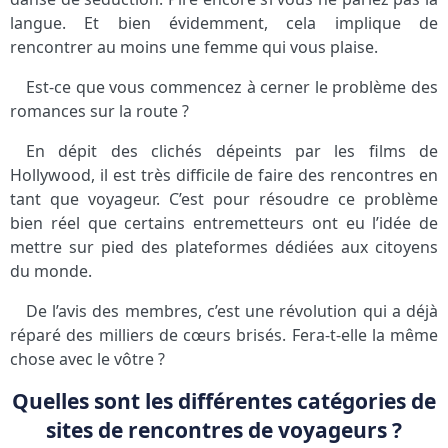
langue. Et bien évidemment, cela implique de
rencontrer au moins une femme qui vous plaise.
Est-ce que vous commencez à cerner le problème des
romances sur la route ?
En dépit des clichés dépeints par les films de
Hollywood, il est très difficile de faire des rencontres en
tant que voyageur. C’est pour résoudre ce problème
bien réel que certains entremetteurs ont eu l’idée de
mettre sur pied des plateformes dédiées aux citoyens
du monde.
De l’avis des membres, c’est une révolution qui a déjà
réparé des milliers de cœurs brisés. Fera-t-elle la même
chose avec le vôtre ?
Quelles sont les différentes catégories de
sites de rencontres de voyageurs ?