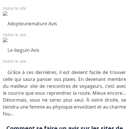
Visiter le site
Adopteunemature Avis
Visiter le site
Le-beguin Avis
Visiter le site
Grâce à ces dernières, il est devient facile de trouver
celle qui saura panser vos plaies. En devenant membre
du meilleur site de rencontres de voyageurs, c’est avec
le sourire que vous reprendrez la route. Mieux encore…
Désormais, vous ne serez plus seul. À votre droite, se
tiendra une femme au physique envoûtant et au charme
fou…
Comment se faire un avis sur les sites de