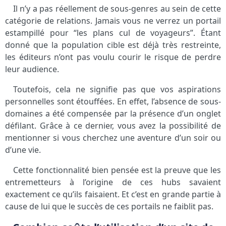
Il n’y a pas réellement de sous-genres au sein de cette
catégorie de relations. Jamais vous ne verrez un portail
estampillé pour “les plans cul de voyageurs”. Étant
donné que la population cible est déjà très restreinte,
les éditeurs n’ont pas voulu courir le risque de perdre
leur audience.
Toutefois, cela ne signifie pas que vos aspirations
personnelles sont étouffées. En effet, l’absence de sous-
domaines a été compensée par la présence d’un onglet
défilant. Grâce à ce dernier, vous avez la possibilité de
mentionner si vous cherchez une aventure d’un soir ou
d’une vie.
Cette fonctionnalité bien pensée est la preuve que les
entremetteurs à l’origine de ces hubs savaient
exactement ce qu’ils faisaient. Et c’est en grande partie à
cause de lui que le succès de ces portails ne faiblit pas.