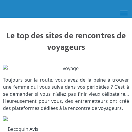
Le top des sites de rencontres de
voyageurs
Toujours sur la route, vous avez de la peine à trouver
une femme qui vous suive dans vos péripéties ? C’est à
se demander si vous n’allez pas finir vieux célibataire…
Heureusement pour vous, des entremetteurs ont créé
des plateformes dédiées à la rencontre de voyageurs.
Becoquin Avis