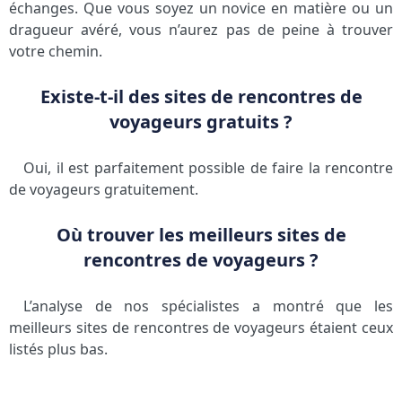
échanges. Que vous soyez un novice en matière ou un
dragueur avéré, vous n’aurez pas de peine à trouver
votre chemin.
Existe-t-il des sites de rencontres de
voyageurs gratuits ?
Oui, il est parfaitement possible de faire la rencontre
de voyageurs gratuitement.
Où trouver les meilleurs sites de
rencontres de voyageurs ?
L’analyse de nos spécialistes a montré que les
meilleurs sites de rencontres de voyageurs étaient ceux
listés plus bas.