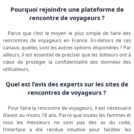
Pourquoi rejoindre une plateforme de
rencontre de voyageurs ?
Parce que c’est le moyen le plus simple de faire des
rencontres de voyageurs en France. En-dehors de ces
canaux, quelles sont les autres options disponibles ? Par
ailleurs, il est essentiel de préciser que les éditeurs ont à
cœur de protéger la confidentialité des données des
utilisateurs.
Quel est l’avis des experts sur les sites de
rencontres de voyageurs ?
Pour faire la rencontre de voyageurs, il est nécessaire
d’avoir au moins 18 ans. Parce que toutes les femmes et
tous les messieurs ne sont pas des as du code,
l’interface a été rendue intuitive pour faciliter les