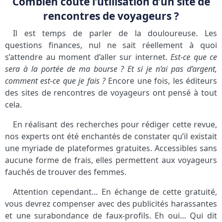
Combien coûte l’utilisation d’un site de
rencontres de voyageurs ?
Il est temps de parler de la douloureuse. Les
questions finances, nul ne sait réellement à quoi
s’attendre au moment d’aller sur internet.
Est-ce que ce
sera à la portée de ma bourse ? Et si je n’ai pas d’argent,
comment est-ce que je fais ?
Encore une fois, les éditeurs
des sites de rencontres de voyageurs ont pensé à tout
cela.
En réalisant des recherches pour rédiger cette revue,
nos experts ont été enchantés de constater qu’il existait
une myriade de plateformes gratuites. Accessibles sans
aucune forme de frais, elles permettent aux voyageurs
fauchés de trouver des femmes.
Attention cependant… En échange de cette gratuité,
vous devrez compenser avec des publicités harassantes
et une surabondance de faux-profils. Eh oui… Qui dit