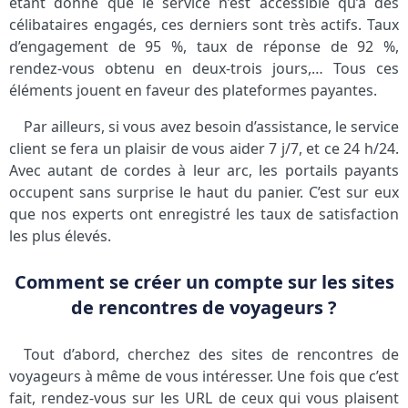
étant donné que le service n’est accessible qu’à des
célibataires engagés, ces derniers sont très actifs. Taux
d’engagement de 95 %, taux de réponse de 92 %,
rendez-vous obtenu en deux-trois jours,… Tous ces
éléments jouent en faveur des plateformes payantes.
Par ailleurs, si vous avez besoin d’assistance, le service
client se fera un plaisir de vous aider 7 j/7, et ce 24 h/24.
Avec autant de cordes à leur arc, les portails payants
occupent sans surprise le haut du panier. C’est sur eux
que nos experts ont enregistré les taux de satisfaction
les plus élevés.
Comment se créer un compte sur les sites
de rencontres de voyageurs ?
Tout d’abord, cherchez des sites de rencontres de
voyageurs à même de vous intéresser. Une fois que c’est
fait, rendez-vous sur les URL de ceux qui vous plaisent