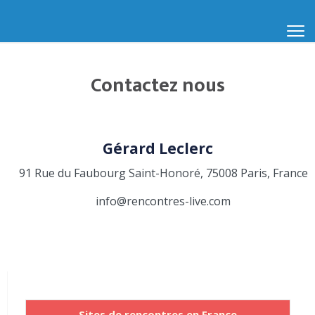
Contactez nous
Gérard Leclerc
91 Rue du Faubourg Saint-Honoré, 75008 Paris, France
info@rencontres-live.com
Sites de rencontres en France