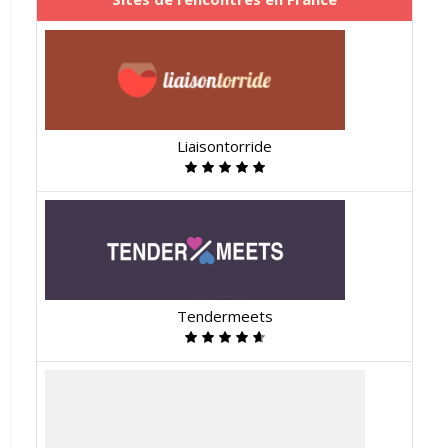
Liaisontorride
Tendermeets