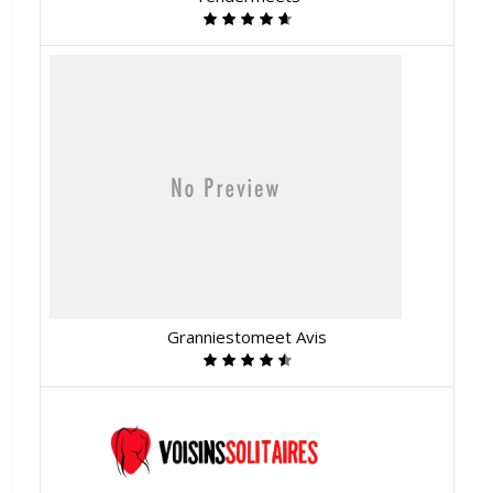
Granniestomeet Avis