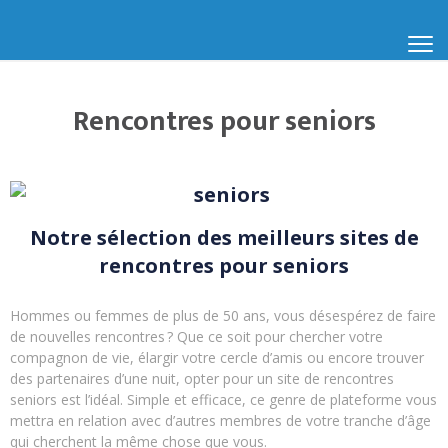
Rencontres pour seniors
Notre sélection des meilleurs sites de
rencontres pour seniors
Hommes ou femmes de plus de 50 ans, vous désespérez de faire
de nouvelles rencontres ? Que ce soit pour chercher votre
compagnon de vie, élargir votre cercle d’amis ou encore trouver
des partenaires d’une nuit, opter pour un site de rencontres
seniors est l’idéal. Simple et efficace, ce genre de plateforme vous
mettra en relation avec d’autres membres de votre tranche d’âge
qui cherchent la même chose que vous.