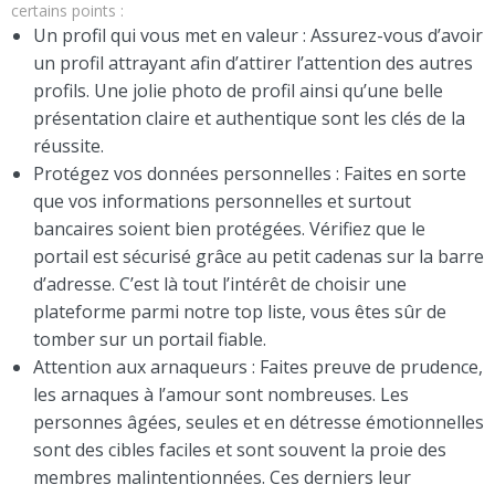
certains points :
Un profil qui vous met en valeur : Assurez-vous d’avoir
un profil attrayant afin d’attirer l’attention des autres
profils. Une jolie photo de profil ainsi qu’une belle
présentation claire et authentique sont les clés de la
réussite.
Protégez vos données personnelles : Faites en sorte
que vos informations personnelles et surtout
bancaires soient bien protégées. Vérifiez que le
portail est sécurisé grâce au petit cadenas sur la barre
d’adresse. C’est là tout l’intérêt de choisir une
plateforme parmi notre top liste, vous êtes sûr de
tomber sur un portail fiable.
Attention aux arnaqueurs : Faites preuve de prudence,
les arnaques à l’amour sont nombreuses. Les
personnes âgées, seules et en détresse émotionnelles
sont des cibles faciles et sont souvent la proie des
membres malintentionnées. Ces derniers leur