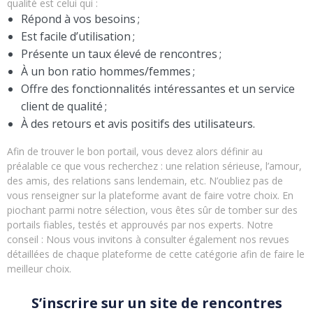
qualité est celui qui :
Répond à vos besoins ;
Est facile d’utilisation ;
Présente un taux élevé de rencontres ;
À un bon ratio hommes/femmes ;
Offre des fonctionnalités intéressantes et un service
client de qualité ;
À des retours et avis positifs des utilisateurs.
Afin de trouver le bon portail, vous devez alors définir au
préalable ce que vous recherchez : une relation sérieuse, l’amour,
des amis, des relations sans lendemain, etc. N’oubliez pas de
vous renseigner sur la plateforme avant de faire votre choix. En
piochant parmi notre sélection, vous êtes sûr de tomber sur des
portails fiables, testés et approuvés par nos experts. Notre
conseil : Nous vous invitons à consulter également nos revues
détaillées de chaque plateforme de cette catégorie afin de faire le
meilleur choix.
S’inscrire sur un site de rencontres