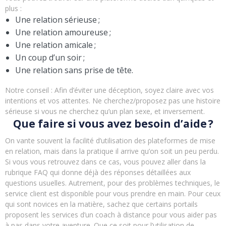
plus :
Une relation sérieuse ;
Une relation amoureuse ;
Une relation amicale ;
Un coup d’un soir ;
Une relation sans prise de tête.
Notre conseil : Afin d’éviter une déception, soyez claire avec vos
intentions et vos attentes. Ne cherchez/proposez pas une histoire
sérieuse si vous ne cherchez qu’un plan sexe, et inversement.
Que faire si vous avez besoin d’aide ?
On vante souvent la facilité d’utilisation des plateformes de mise
en relation, mais dans la pratique il arrive qu’on soit un peu perdu.
Si vous vous retrouvez dans ce cas, vous pouvez aller dans la
rubrique FAQ qui donne déjà des réponses détaillées aux
questions usuelles. Autrement, pour des problèmes techniques, le
service client est disponible pour vous prendre en main. Pour ceux
qui sont novices en la matière, sachez que certains portails
proposent les services d’un coach à distance pour vous aider pas
à pas dans votre aventure. Que ce soit pour l’utilisation de