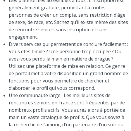
Des plateformes accessibles à tous : L’inscription est
généralement gratuite, permettant à toutes
personnes de créer un compte, sans restriction d’âge,
de sexe, de race, etc. Sachez qu’il existe même des sites
de rencontre seniors sans inscription et sans
engagement.
Divers services qui permettent de conclure facilement :
Vous êtes timide ? Une personne trop occupée ? Ou
avez-vous perdu la main en matière de drague ?
Utilisez une plateforme de mise en relation. Ce genre
de portail met à votre disposition un grand nombre de
fonctions pour vous permettre de chercher et
d’aborder le profil qui vous correspond.
Une communauté large : Les meilleurs sites de
rencontres seniors en France sont fréquentés par de
nombreux profils actifs. Vous aurez alors à portée de
main un vaste catalogue de profils. Que vous soyez à
la recherche de l’amour, d’un partenaire d’un soir ou