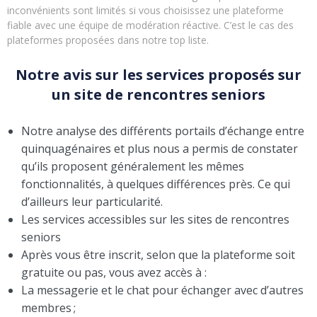
inconvénients sont limités si vous choisissez une plateforme
fiable avec une équipe de modération réactive. C’est le cas des
plateformes proposées dans notre top liste.
Notre avis sur les services proposés sur
un site de rencontres seniors
Notre analyse des différents portails d’échange entre
quinquagénaires et plus nous a permis de constater
qu’ils proposent généralement les mêmes
fonctionnalités, à quelques différences près. Ce qui
d’ailleurs leur particularité.
Les services accessibles sur les sites de rencontres
seniors
Après vous être inscrit, selon que la plateforme soit
gratuite ou pas, vous avez accès à :
La messagerie et le chat pour échanger avec d’autres
membres ;