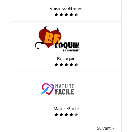
Voisinssolitaires
Becoquin
MatureFacile
Suivant »