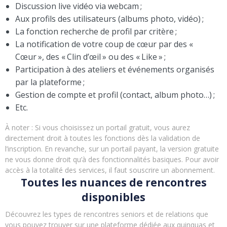
Discussion live vidéo via webcam ;
Aux profils des utilisateurs (albums photo, vidéo) ;
La fonction recherche de profil par critère ;
La notification de votre coup de cœur par des «
Cœur », des « Clin d’œil » ou des « Like » ;
Participation à des ateliers et événements organisés
par la plateforme ;
Gestion de compte et profil (contact, album photo…) ;
Etc.
À noter : Si vous choisissez un portail gratuit, vous aurez
directement droit à toutes les fonctions dès la validation de
l’inscription. En revanche, sur un portail payant, la version gratuite
ne vous donne droit qu’à des fonctionnalités basiques. Pour avoir
accès à la totalité des services, il faut souscrire un abonnement.
Toutes les nuances de rencontres
disponibles
Découvrez les types de rencontres seniors et de relations que
vous pouvez trouver sur une plateforme dédiée aux quinquas et