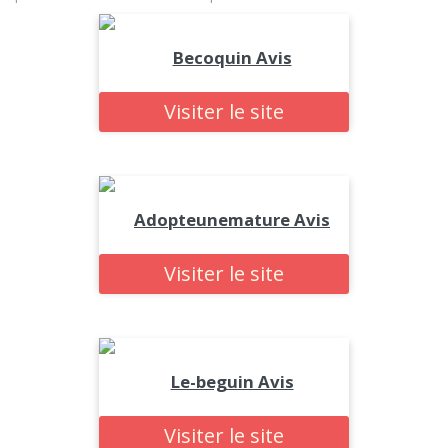
Becoquin Avis
Visiter le site
Adopteunemature Avis
Visiter le site
Le-beguin Avis
Visiter le site