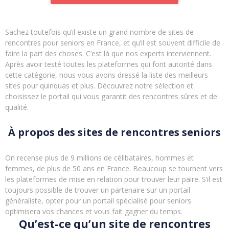
Sachez toutefois qu’il existe un grand nombre de sites de
rencontres pour seniors en France, et qu’il est souvent difficile de
faire la part des choses. C’est là que nos experts interviennent.
Après avoir testé toutes les plateformes qui font autorité dans
cette catégorie, nous vous avons dressé la liste des meilleurs
sites pour quinquas et plus. Découvrez notre sélection et
choisissez le portail qui vous garantit des rencontres sûres et de
qualité.
À propos des sites de rencontres seniors
On recense plus de 9 millions de célibataires, hommes et
femmes, de plus de 50 ans en France. Beaucoup se tournent vers
les plateformes de mise en relation pour trouver leur paire. S’il est
toujours possible de trouver un partenaire sur un portail
généraliste, opter pour un portail spécialisé pour seniors
optimisera vos chances et vous fait gagner du temps.
Qu’est-ce qu’un site de rencontres