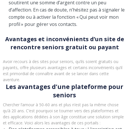
soutirent une somme d’argent contre un peu
d’affection. En cas de doute, n’hésitez pas à signaler le
compte ou à activer la fonction « Qui peut voir mon
profil » pour gérer vos contacts.
Avantages et inconvénients d’un site de
rencontre seniors gratuit ou payant
Avoir recours à des sites pour seniors, qu’ils soient gratuits ou
payants, offre plusieurs avantages et certains inconvénients qu’il
est primordial de connaître avant de se lancer dans cette
aventure.
Les avantages d’une plateforme pour
seniors
Chercher l’amour à 50-60 ans et plus n’est pas la même chose
qu’à 20 ans. C’est pourquoi se tourner vers des plateformes et
des applications dédiées à son âge constitue une solution simple
et efficace. Voici alors les avantages de ces portails :