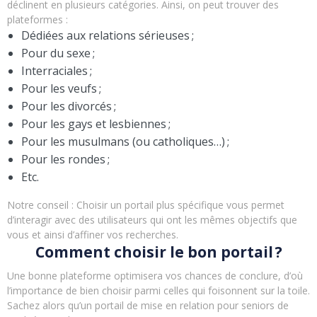
déclinent en plusieurs catégories. Ainsi, on peut trouver des
plateformes :
Dédiées aux relations sérieuses ;
Pour du sexe ;
Interraciales ;
Pour les veufs ;
Pour les divorcés ;
Pour les gays et lesbiennes ;
Pour les musulmans (ou catholiques…) ;
Pour les rondes ;
Etc.
Notre conseil : Choisir un portail plus spécifique vous permet
d’interagir avec des utilisateurs qui ont les mêmes objectifs que
vous et ainsi d’affiner vos recherches.
Comment choisir le bon portail ?
Une bonne plateforme optimisera vos chances de conclure, d’où
l’importance de bien choisir parmi celles qui foisonnent sur la toile.
Sachez alors qu’un portail de mise en relation pour seniors de