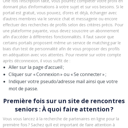
Une fois l’inscription faite, vous pourrez compléter votre profil en
donnant plus d’informations à votre sujet et sur vos besoins. Si le
portail est gratuit, vous pouvez, d’ores et déjà, échanger avec
d’autres membres via le service chat et messagerie ou encore
effectuer des recherches de profils selon des critères précis. Pour
une plateforme payante, vous devez souscrire un abonnement
afin d’accéder à différentes fonctionnalités. Il faut savoir que
certains portails proposent même un service de matching par le
biais d’un test de personnalité afin de vous proposer des profils
en adéquation avec vos attentes. Pour revenir sur votre compte
après déconnexion, il vous suffit de :
Aller sur la page d’accueil ;
Cliquer sur « Connexion » ou « Se connecter » ;
Indiquer votre pseudo/adresse mail ainsi que votre
mot de passe.
Première fois sur un site de rencontres
seniors : À quoi faire attention ?
Vous vous lancez à la recherche de partenaires en ligne pour la
première fois ? Sachez qu’il est important de faire attention à