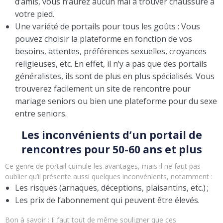
d’amis, vous n’aurez aucun mal à trouver chaussure à
votre pied.
Une variété de portails pour tous les goûts : Vous
pouvez choisir la plateforme en fonction de vos
besoins, attentes, préférences sexuelles, croyances
religieuses, etc. En effet, il n’y a pas que des portails
généralistes, ils sont de plus en plus spécialisés. Vous
trouverez facilement un site de rencontre pour
mariage seniors ou bien une plateforme pour du sexe
entre seniors.
Les inconvénients d’un portail de
rencontres pour 50-60 ans et plus
Ce genre de portail cumule les avantages, mais il ne faut pas
oublier qu’il présente aussi quelques inconvénients, notamment :
Les risques (arnaques, déceptions, plaisantins, etc.) ;
Les prix de l’abonnement qui peuvent être élevés.
Bon à savoir : Il faut tout de même souligner que ces