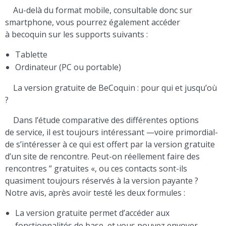
Au-delà du format mobile, consultable donc sur
smartphone, vous pourrez également accéder
à becoquin sur les supports suivants :
Tablette
Ordinateur (PC ou portable)
La version gratuite de BeCoquin : pour qui et jusqu’où
?
Dans l’étude comparative des différentes options
de service, il est toujours intéressant —voire primordial-
de s’intéresser à ce qui est offert par la version gratuite
d’un site de rencontre. Peut-on réellement faire des
rencontres ” gratuites «, ou ces contacts sont-ils
quasiment toujours réservés à la version payante ?
Notre avis, après avoir testé les deux formules :
La version gratuite permet d’accéder aux
fonctionnalités de base, et vous pouvez envoyer