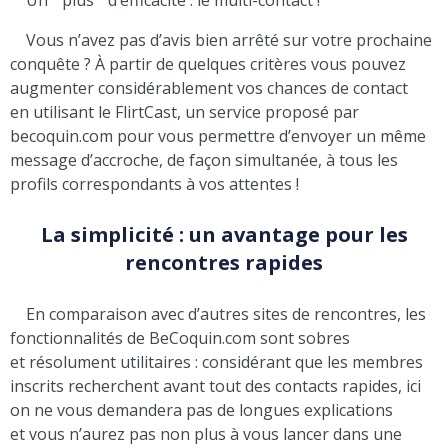
Vous n’avez pas d’avis bien arrêté sur votre prochaine
conquête ? À partir de quelques critères vous pouvez
augmenter considérablement vos chances de contact
en utilisant le FlirtCast, un service proposé par
becoquin.com pour vous permettre d’envoyer un même
message d’accroche, de façon simultanée, à tous les
profils correspondants à vos attentes !
La simplicité : un avantage pour les
rencontres rapides
En comparaison avec d’autres sites de rencontres, les
fonctionnalités de BeCoquin.com sont sobres
et résolument utilitaires : considérant que les membres
inscrits recherchent avant tout des contacts rapides, ici
on ne vous demandera pas de longues explications
et vous n’aurez pas non plus à vous lancer dans une