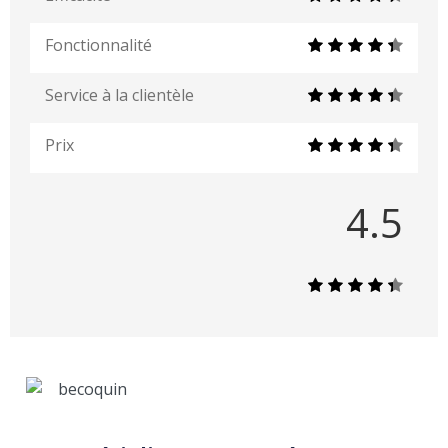
Fonctionnalité
Service à la clientèle
Prix
4.5