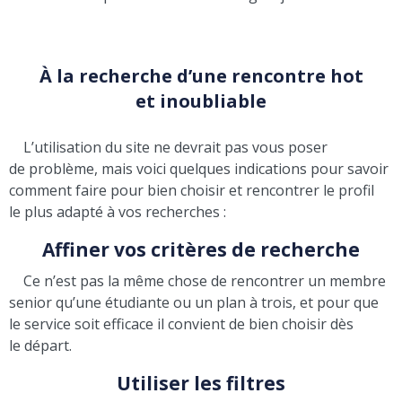
À la recherche d’une rencontre hot
et inoubliable
L’utilisation du site ne devrait pas vous poser
de problème, mais voici quelques indications pour savoir
comment faire pour bien choisir et rencontrer le profil
le plus adapté à vos recherches :
Affiner vos critères de recherche
Ce n’est pas la même chose de rencontrer un membre
senior qu’une étudiante ou un plan à trois, et pour que
le service soit efficace il convient de bien choisir dès
le départ.
Utiliser les filtres