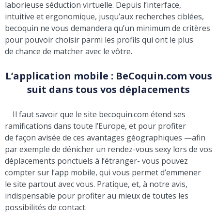
laborieuse séduction virtuelle. Depuis l’interface,
intuitive et ergonomique, jusqu’aux recherches ciblées,
becoquin ne vous demandera qu’un minimum de critères
pour pouvoir choisir parmi les profils qui ont le plus
de chance de matcher avec le vôtre.
L’application mobile : BeCoquin.com vous
suit dans tous vos déplacements
Il faut savoir que le site becoquin.com étend ses
ramifications dans toute l’Europe, et pour profiter
de façon avisée de ces avantages géographiques —afin
par exemple de dénicher un rendez-vous sexy lors de vos
déplacements ponctuels à l’étranger- vous pouvez
compter sur l’app mobile, qui vous permet d’emmener
le site partout avec vous. Pratique, et, à notre avis,
indispensable pour profiter au mieux de toutes les
possibilités de contact.