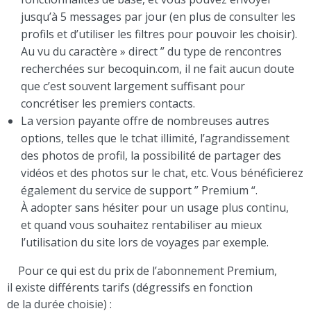
jusqu’à 5 messages par jour (en plus de consulter les
profils et d’utiliser les filtres pour pouvoir les choisir).
Au vu du caractère » direct ” du type de rencontres
recherchées sur becoquin.com, il ne fait aucun doute
que c’est souvent largement suffisant pour
concrétiser les premiers contacts.
La version payante offre de nombreuses autres
options, telles que le tchat illimité, l’agrandissement
des photos de profil, la possibilité de partager des
vidéos et des photos sur le chat, etc. Vous bénéficierez
également du service de support ” Premium “.
À adopter sans hésiter pour un usage plus continu,
et quand vous souhaitez rentabiliser au mieux
l’utilisation du site lors de voyages par exemple.
Pour ce qui est du prix de l’abonnement Premium,
il existe différents tarifs (dégressifs en fonction
de la durée choisie) :