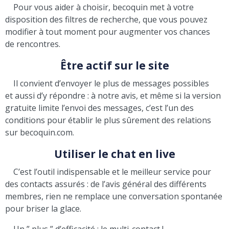
Pour vous aider à choisir, becoquin met à votre
disposition des filtres de recherche, que vous pouvez
modifier à tout moment pour augmenter vos chances
de rencontres.
Être actif sur le site
Il convient d’envoyer le plus de messages possibles
et aussi d’y répondre : à notre avis, et même si la version
gratuite limite l’envoi des messages, c’est l’un des
conditions pour établir le plus sûrement des relations
sur becoquin.com.
Utiliser le chat en live
C’est l’outil indispensable et le meilleur service pour
des contacts assurés : de l’avis général des différents
membres, rien ne remplace une conversation spontanée
pour briser la glace.
Un ” plus ” d’efficacité : le multi-contact !