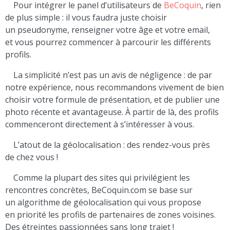
Pour intégrer le panel d’utilisateurs de
BeCoquin
, rien
de plus simple : il vous faudra juste choisir
un pseudonyme, renseigner votre âge et votre email,
et vous pourrez commencer à parcourir les différents
profils.
La simplicité n’est pas un avis de négligence : de par
notre expérience, nous recommandons vivement de bien
choisir votre formule de présentation, et de publier une
photo récente et avantageuse. À partir de là, des profils
commenceront directement à s’intéresser à vous.
L’atout de la géolocalisation : des rendez-vous près
de chez vous !
Comme la plupart des sites qui privilégient les
rencontres concrètes, BeCoquin.com se base sur
un algorithme de géolocalisation qui vous propose
en priorité les profils de partenaires de zones voisines.
Des étreintes passionnées sans long trajet !