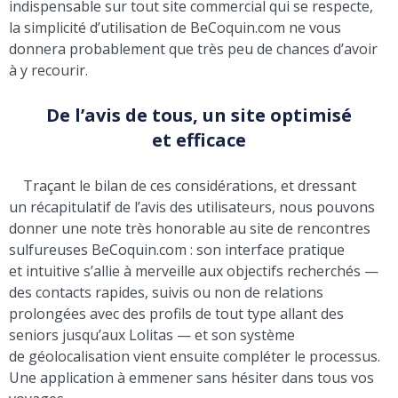
indispensable sur tout site commercial qui se respecte,
la simplicité d’utilisation de BeCoquin.com ne vous
donnera probablement que très peu de chances d’avoir
à y recourir.
De l’avis de tous, un site optimisé
et efficace
Traçant le bilan de ces considérations, et dressant
un récapitulatif de l’avis des utilisateurs, nous pouvons
donner une note très honorable au site de rencontres
sulfureuses BeCoquin.com : son interface pratique
et intuitive s’allie à merveille aux objectifs recherchés —
des contacts rapides, suivis ou non de relations
prolongées avec des profils de tout type allant des
seniors jusqu’aux Lolitas — et son système
de géolocalisation vient ensuite compléter le processus.
Une application à emmener sans hésiter dans tous vos