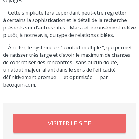
voyages.
Cette simplicité fera cependant peut-être regretter
à certains la sophistication et le détail de la recherche
présents sur d’autres sites… Mais cet inconvénient relève
plutôt, à notre avis, du type de relations ciblées.
À noter, le système de ” contact multiple “, qui permet
de ratisser très large et d’avoir le maximum de chances
de concrétiser des rencontres : sans aucun doute,
un atout majeur allant dans le sens de l’efficacité
définitivement promue — et optimisée — par
becoquin.com.
VISITER LE SITE