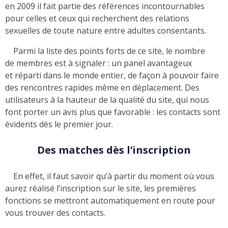
en 2009 il fait partie des références incontournables
pour celles et ceux qui recherchent des relations
sexuelles de toute nature entre adultes consentants.
Parmi la liste des points forts de ce site, le nombre
de membres est à signaler : un panel avantageux
et réparti dans le monde entier, de façon à pouvoir faire
des rencontres rapides même en déplacement. Des
utilisateurs à la hauteur de la qualité du site, qui nous
font porter un avis plus que favorable : les contacts sont
évidents dès le premier jour.
Des matches dès l’inscription
En effet, il faut savoir qu’à partir du moment où vous
aurez réalisé l’inscription sur le site, les premières
fonctions se mettront automatiquement en route pour
vous trouver des contacts.