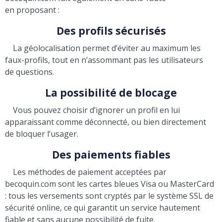
en proposant :
Des profils sécurisés
La géolocalisation permet d’éviter au maximum les
faux-profils, tout en n’assommant pas les utilisateurs
de questions.
La possibilité de blocage
Vous pouvez choisir d’ignorer un profil en lui
apparaissant comme déconnecté, ou bien directement
de bloquer l’usager.
Des paiements fiables
Les méthodes de paiement acceptées par
becoquin.com sont les cartes bleues Visa ou MasterCard
: tous les versements sont cryptés par le système SSL de
sécurité online, ce qui garantit un service hautement
fiable et sans aucune possibilité de fuite.