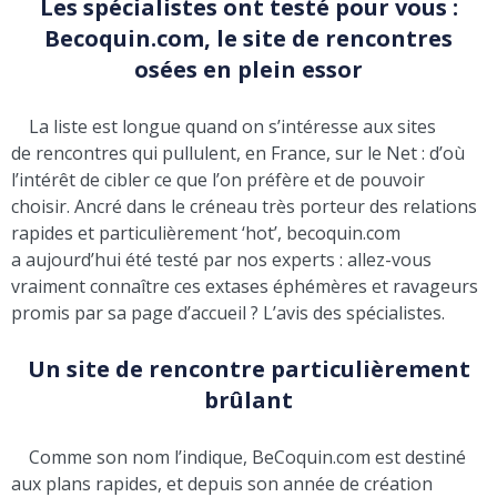
Les spécialistes ont testé pour vous :
Becoquin.com, le site de rencontres
osées en plein essor
La liste est longue quand on s’intéresse aux sites
de rencontres qui pullulent, en France, sur le Net : d’où
l’intérêt de cibler ce que l’on préfère et de pouvoir
choisir. Ancré dans le créneau très porteur des relations
rapides et particulièrement ‘hot’, becoquin.com
a aujourd’hui été testé par nos experts : allez-vous
vraiment connaître ces extases éphémères et ravageurs
promis par sa page d’accueil ? L’avis des spécialistes.
Un site de rencontre particulièrement
brûlant
Comme son nom l’indique, BeCoquin.com est destiné
aux plans rapides, et depuis son année de création