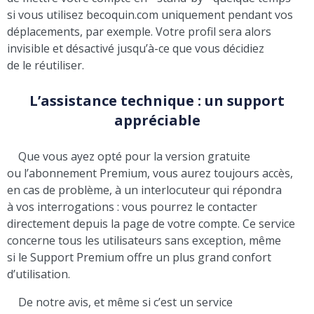
si vous utilisez becoquin.com uniquement pendant vos
déplacements, par exemple. Votre profil sera alors
invisible et désactivé jusqu’à-ce que vous décidiez
de le réutiliser.
L’assistance technique : un support
appréciable
Que vous ayez opté pour la version gratuite
ou l’abonnement Premium, vous aurez toujours accès,
en cas de problème, à un interlocuteur qui répondra
à vos interrogations : vous pourrez le contacter
directement depuis la page de votre compte. Ce service
concerne tous les utilisateurs sans exception, même
si le Support Premium offre un plus grand confort
d’utilisation.
De notre avis, et même si c’est un service