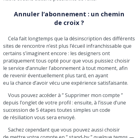
Annuler l’abonnement : un chemin
de croix ?
Cela fait longtemps que la désinscription des différents
sites de rencontre n’est plus l’écueil infranchissable que
certains s’imaginent encore : les designers ont
pratiquement tous opté pour que vous puissiez choisir
le service d’annuler l’abonnement à tout moment, afin
de revenir éventuellement plus tard, en ayant
eu la chance d’avoir vécu une expérience satisfaisante.
Vous pouvez accéder à ” Supprimer mon compte ”
depuis l’onglet de votre profil : ensuite, à l’issue d’une
succession de 5 étapes toutes simples un code
de résiliation vous sera envoyé.
Sachez cependant que vous pouvez aussi choisir
de mettre votre compte en ” stand-by ” quelque temps —