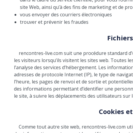
site Web, ainsi qu’à des fins de marketing et de pr
vous envoyer des courriers électroniques
trouver et prévenir les fraudes
Fichier
rencontres-live.com suit une procédure standard d’ut
les visiteurs lorsqu’ils visitent les sites web. Toutes l
l’analyse des services d’hébergement. Les information
adresses de protocole Internet (IP), le type de navigate
l’heure, les pages de renvoi et de sortie et potentiel
des informations permettant d’identifier une personne
le site, à suivre les déplacements des utilisateurs sur
Cookies et
Comme tout autre site web, rencontres-live.com util