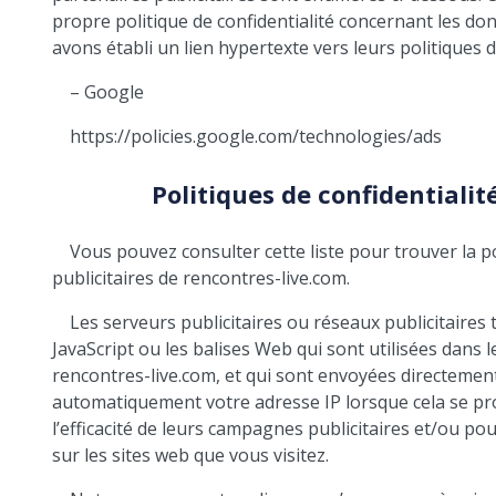
propre politique de confidentialité concernant les don
avons établi un lien hypertexte vers leurs politiques d
– Google
https://policies.google.com/technologies/ads
Politiques de confidentialit
Vous pouvez consulter cette liste pour trouver la po
publicitaires de rencontres-live.com.
Les serveurs publicitaires ou réseaux publicitaires t
JavaScript ou les balises Web qui sont utilisées dans l
rencontres-live.com, et qui sont envoyées directement 
automatiquement votre adresse IP lorsque cela se pro
l’efficacité de leurs campagnes publicitaires et/ou po
sur les sites web que vous visitez.