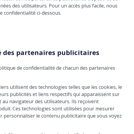
nées des utilisateurs. Pour un accès plus facile, nous
e confidentialité ci-dessous.
é des partenaires publicitaires
litique de confidentialité de chacun des partenaires
iers utilisent des technologies telles que les cookies, le
eurs publicités et liens respectifs qui apparaissent sur
au navigateur des utilisateurs. Ils reçoivent
duit. Ces technologies sont utilisées pour mesurer
ur personnaliser le contenu publicitaire que vous voyez