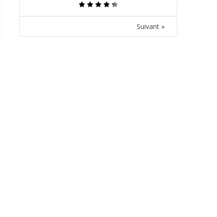
Suivant »