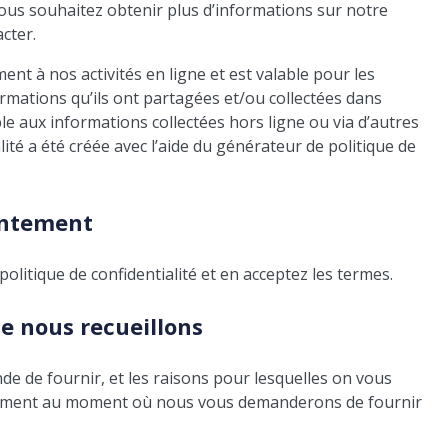
ous souhaitez obtenir plus d’informations sur notre
acter.
ent à nos activités en ligne et est valable pour les
ormations qu’ils ont partagées et/ou collectées dans
ble aux informations collectées hors ligne ou via d’autres
lité a été créée avec l’aide du générateur de politique de
ntement
politique de confidentialité et en acceptez les termes.
e nous recueillons
e de fournir, et les raisons pour lesquelles on vous
irement au moment où nous vous demanderons de fournir