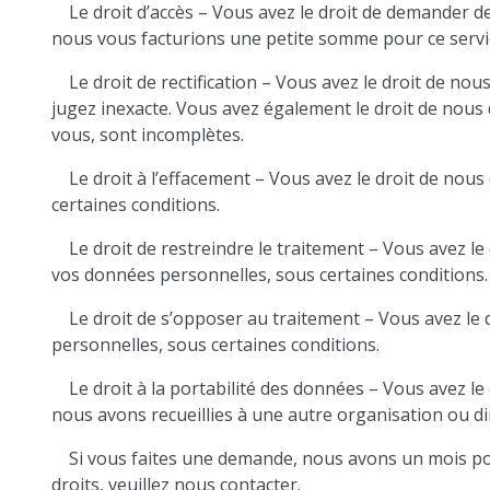
Le droit d’accès – Vous avez le droit de demander d
nous vous facturions une petite somme pour ce servi
Le droit de rectification – Vous avez le droit de n
jugez inexacte. Vous avez également le droit de nous
vous, sont incomplètes.
Le droit à l’effacement – Vous avez le droit de no
certaines conditions.
Le droit de restreindre le traitement – Vous avez l
vos données personnelles, sous certaines conditions.
Le droit de s’opposer au traitement – Vous avez le
personnelles, sous certaines conditions.
Le droit à la portabilité des données – Vous avez 
nous avons recueillies à une autre organisation ou di
Si vous faites une demande, nous avons un mois pou
droits, veuillez nous contacter.