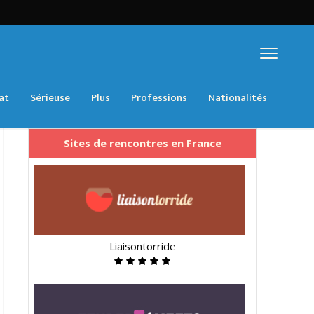
at
Sérieuse
Plus
Professions
Nationalités
Sites de rencontres en France
Liaisontorride