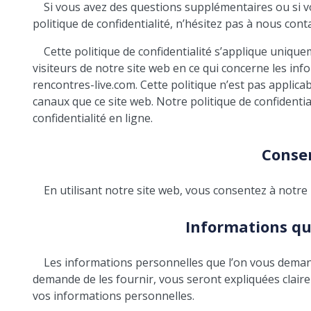
Si vous avez des questions supplémentaires ou si v
politique de confidentialité, n’hésitez pas à nous cont
Cette politique de confidentialité s’applique uniquem
visiteurs de notre site web en ce qui concerne les inf
rencontres-live.com. Cette politique n’est pas applica
canaux que ce site web. Notre politique de confidentia
confidentialité en ligne.
Conse
En utilisant notre site web, vous consentez à notre 
Informations qu
Les informations personnelles que l’on vous demand
demande de les fournir, vous seront expliquées cla
vos informations personnelles.