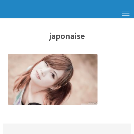
japonaise