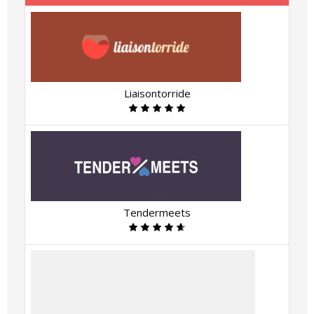
Liaisontorride
Tendermeets