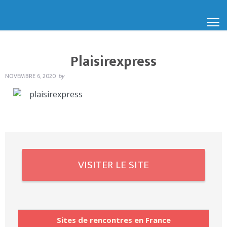
Plaisirexpress
NOVEMBRE 6, 2020
by
VISITER LE SITE
Sites de rencontres en France