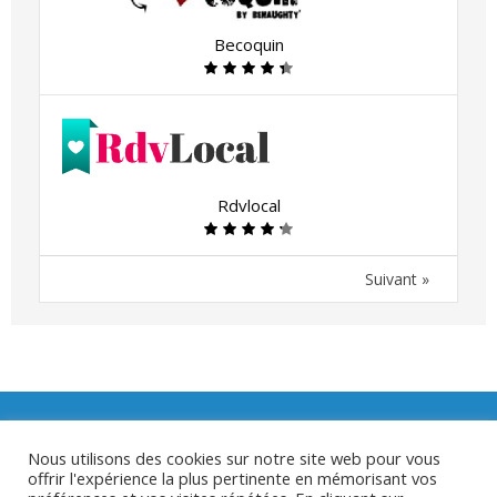
Becoquin
Rdvlocal
Suivant »
Nous utilisons des cookies sur notre site web pour vous
offrir l'expérience la plus pertinente en mémorisant vos