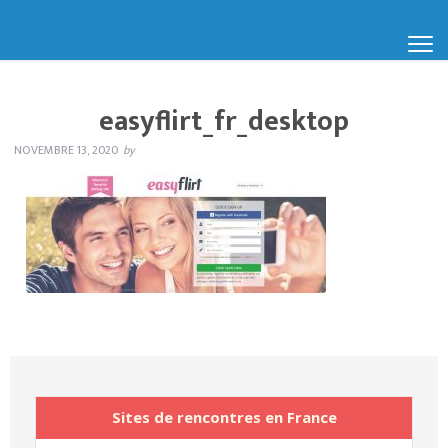
easyflirt_fr_desktop
NOVEMBRE 13, 2020
by
Sites de rencontres en France