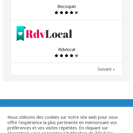
Becoquin
Rdvlocal
Suivant »
Nous utilisons des cookies sur notre site web pour vous
offrir l'expérience la plus pertinente en mémorisant vos
préférences et vos visites répétées. En cliquant sur