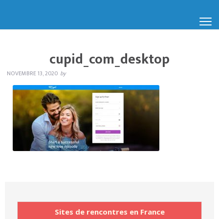
cupid_com_desktop
NOVEMBRE 13, 2020
by
Sites de rencontres en France