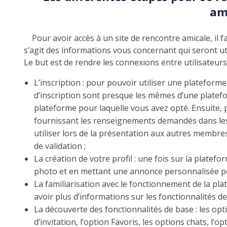
am
Pour avoir accès à un site de rencontre amicale, il f
s’agit des informations vous concernant qui seront uti
Le but est de rendre les connexions entre utilisateurs
L’inscription : pour pouvoir utiliser une plateforme 
d’inscription sont presque les mêmes d’une platefor
plateforme pour laquelle vous avez opté. Ensuite, 
fournissant les renseignements demandés dans les
utiliser lors de la présentation aux autres membres
de validation ;
La création de votre profil : une fois sur la platefo
photo et en mettant une annonce personnalisée po
La familiarisation avec le fonctionnement de la pla
avoir plus d’informations sur les fonctionnalités de
La découverte des fonctionnalités de base : les opti
d’invitation, l’option Favoris, les options chats, l’op