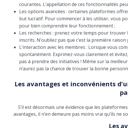
courantes. L’appellation de ces fonctionnalités peu
Les options avancées : certaines plateformes offre
but lucratif. Pour commencer à les utiliser, vous po
pour bien comprendre leur fonctionnement ;
Les recherches : prenez votre temps pour trouver 
inscrits. N’oubliez pas que c’est la première raison 
L’interaction avec les membres : Lorsque vous com
spontanément. Exprimez-vous clairement et évitez, 
pas à prendre des initiatives ! Même sur la meilleu
n’aurez pas la chance de trouver la bonne personn
Les avantages et inconvénients d’un
pa
S’il est désormais une évidence que les plateform
avantages, il n’en demeure pas moins vrai qu’ils ne so
Les a