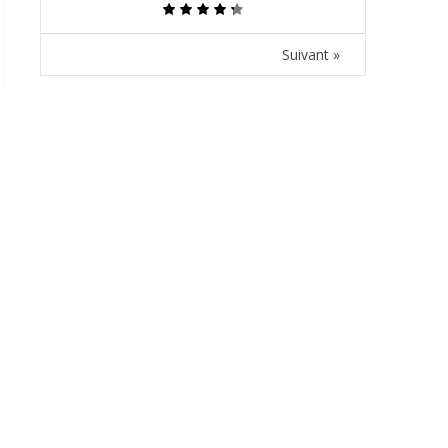
Suivant »