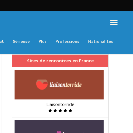
at
Sérieuse
Plus
Professions
Nationalités
Sites de rencontres en France
Liaisontorride