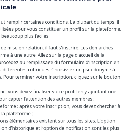
icale
aut remplir certaines conditions. La plupart du temps, il
lisées pour vous constituer un profil sur la plateforme.
 beaucoup plus faciles.
de mise en relation, il faut s’inscrire. Les démarches
me à une autre. Allez sur la page d’accueil de la
procédez au remplissage du formulaire d’inscription en
 différentes rubriques. Choisissez un pseudonyme à
. Pour terminer votre inscription, cliquez sur le bouton
rme, vous devez finaliser votre profil en y ajoutant une
ur capter l’attention des autres membres ;
teforme : après votre inscription, vous devez chercher à
 la plateforme ;
ons élémentaires existent sur tous les sites. L’option
tion d’historique et l’option de notification sont les plus