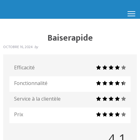
Baiserapide
OCTOBRE 16, 2024
by
Efficacité
Fonctionnalité
Service à la clientèle
Prix
4.1