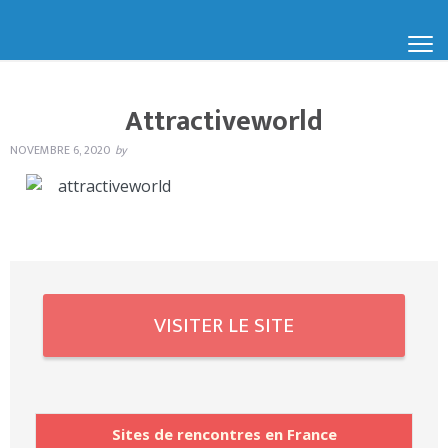
Attractiveworld
NOVEMBRE 6, 2020
by
VISITER LE SITE
Sites de rencontres en France